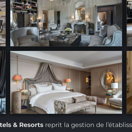
els & Resorts
reprit la gestion de l’établi