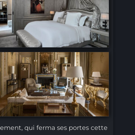
ssement, qui ferma ses portes cette