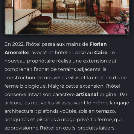
En 2022, l’hôtel passa aux mains de
Florian
Amereller
, avocat et hôtelier basé au
Caire
. Le
nouveau propriétaire réalisa une extension qui
comprenait l’achat de terrains adjacents, la
construction de nouvelles villas et la création d’une
ferme biologique. Malgré cette extension, l’hôtel
conserve intact son caractère
artisanal
originel. Par
ailleurs, les nouvelles villas suivent le même langage
architectural : plafonds voûtés, sols en terrazzo,
antiquités et piscines à usage privé. La ferme, qui
approvisionne l’hôtel en œufs, produits laitiers,