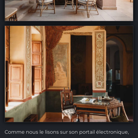
Comme nous le lisons sur son portail électronique,