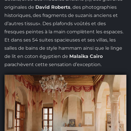
originales de
David Roberts
, des photographies
historiques, des fragments de suzanis anciens et
d’autres tissus». Des plafonds voûtés et des
fresques peintes à la main complètent les espaces.
Et dans ses 54 suites spacieuses et ses villas, les
salles de bains de style hammam ainsi que le linge
de lit en coton égyptien de
Malaika Cairo
parachèvent cette sensation d’exception.