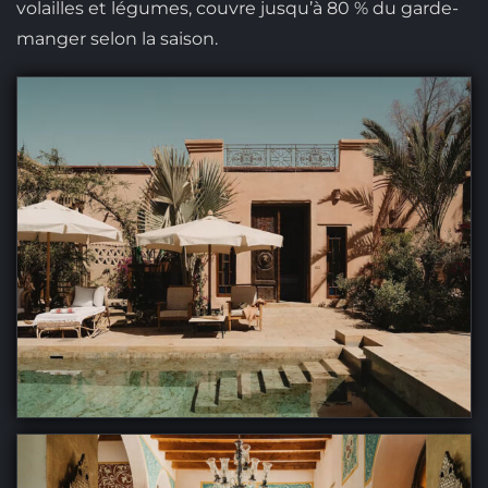
volailles et légumes, couvre jusqu’à 80 % du garde-
manger selon la saison.