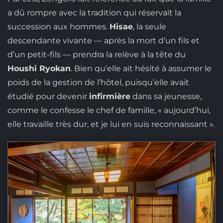
a dû rompre avec la tradition qui réservait la
succession aux hommes.
Hisae
, la seule
descendante vivante — après la mort d’un fils et
d’un petit-fils — prendra la relève à la tête du
Houshi Ryokan
. Bien qu’elle ait hésité à assumer le
poids de la gestion de l’hôtel, puisqu’elle avait
étudié pour devenir
infirmière
dans sa jeunesse,
comme le confesse le chef de famille, « aujourd’hui,
elle travaille très dur, et je lui en suis reconnaissant ».