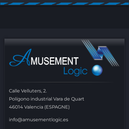
Calle Velluters, 2.
Polígono industrial Vara de Quart
46014 Valencia (ESPAGNE)
info@amusementlogic.es