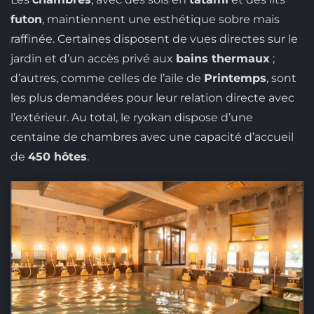
futon
, maintiennent une esthétique sobre mais
raffinée. Certaines disposent de vues directes sur le
jardin et d’un accès privé aux
bains thermaux
;
d’autres, comme celles de l’aile de
Printemps
, sont
les plus demandées pour leur relation directe avec
l’extérieur. Au total, le ryokan dispose d’une
centaine de chambres avec une capacité d’accueil
de
450 hôtes
.