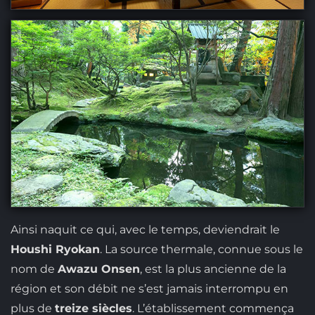
Ainsi naquit ce qui, avec le temps, deviendrait le
Houshi Ryokan
. La source thermale, connue sous le
nom de
Awazu Onsen
, est la plus ancienne de la
région et son débit ne s’est jamais interrompu en
plus de
treize siècles
. L’établissement commença