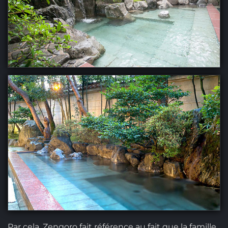
Par cela, Zengoro fait référence au fait que la famille