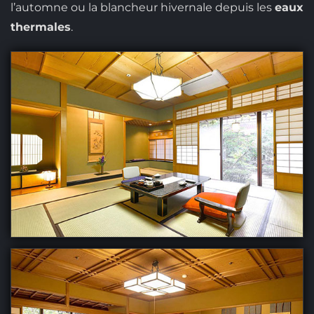
l’automne ou la blancheur hivernale depuis les
eaux
thermales
.