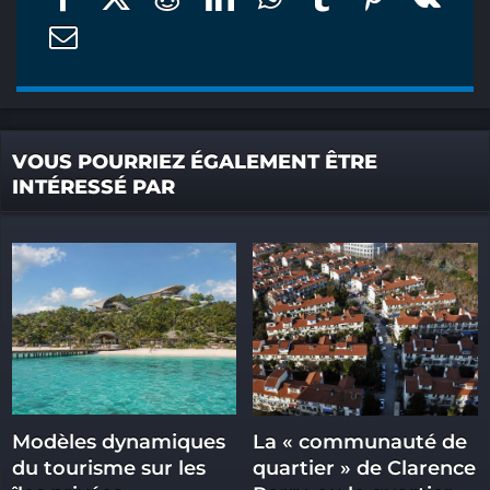
VOUS POURRIEZ ÉGALEMENT ÊTRE
INTÉRESSÉ PAR
Modèles dynamiques
La « communauté de
du tourisme sur les
quartier » de Clarence