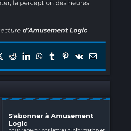
ter, la perception des heures
tecture
d’Amusement Logic