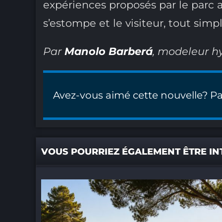
expériences proposés par le parc 
s’estompe et le visiteur, tout simp
Par
Manolo Barberá
, modeleur h
Avez-vous aimé cette nouvelle? Pa
VOUS POURRIEZ ÉGALEMENT ÊTRE IN