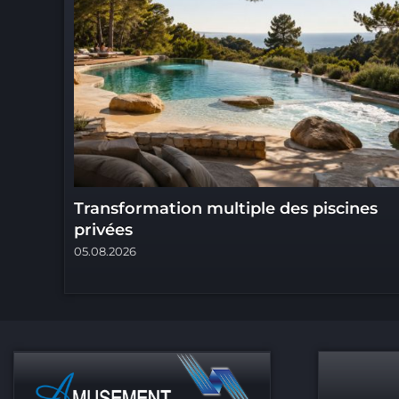
Transformation multiple des piscines
privées
05.08.2026