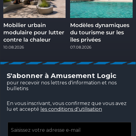
Mobilier urbain
Modèles dynamiques
modulaire pour lutter
du tourisme sur les
contre la chaleur
îles privées
10.08.2026
07.08.2026