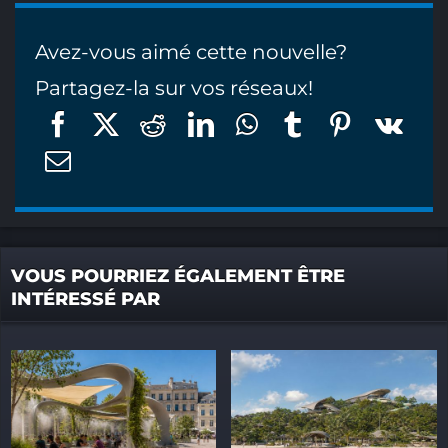
Avez-vous aimé cette nouvelle?
Partagez-la sur vos réseaux!
VOUS POURRIEZ ÉGALEMENT ÊTRE
INTÉRESSÉ PAR