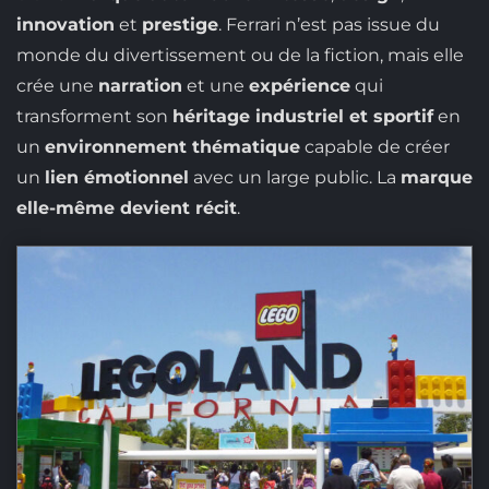
innovation
et
prestige
. Ferrari n’est pas issue du
monde du divertissement ou de la fiction, mais elle
crée une
narration
et une
expérience
qui
transforment son
héritage industriel et sportif
en
un
environnement thématique
capable de créer
un
lien émotionnel
avec un large public. La
marque
elle-même devient récit
.