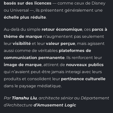
basés sur des licences
— comme ceux de Disney
ou Universal —, ils présentent généralement une
échelle plus réduite
.
Au-delà du simple
retour économique
, ces
parcs à
thème de marque
n’augmentent pas seulement
leur
visibilité
et leur
valeur perçue
, mais agissent
aussi comme de véritables
plateformes de
communication permanente
. Ils renforcent leur
image de marque
, attirent de
nouveaux publics
qui n’avaient peut-être jamais interagi avec leurs
produits et consolident leur
pertinence culturelle
dans le paysage médiatique.
Par
Tianshu Liu
, architecte sénior au Département
d’Architecture
d’Amusement Logic