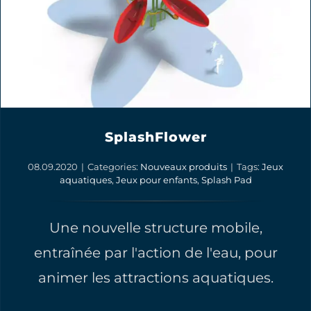
SplashFlower
08.09.2020
|
Categories:
Nouveaux produits
|
Tags:
Jeux
aquatiques
,
Jeux pour enfants
,
Splash Pad
Une nouvelle structure mobile,
entraînée par l'action de l'eau, pour
animer les attractions aquatiques.