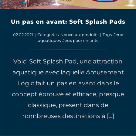
Un pas en avant: Soft Splash Pads
02.02.2021
|
Categories:
Nouveaux produits
|
Tags:
Jeux
aquatiques
,
Jeux pour enfants
Voici Soft Splash Pad, une attraction
aquatique avec laquelle Amusement
Logic fait un pas en avant dans le
concept éprouvé et efficace, presque
classique, présent dans de
nombreuses destinations à [...]