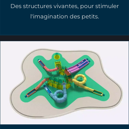
Des structures vivantes, pour stimuler
l'imagination des petits.