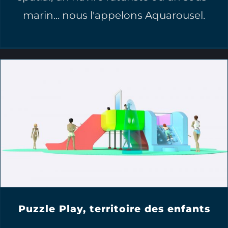
marin... nous l'appelons Aquarousel.
Puzzle Play, territoire des enfants