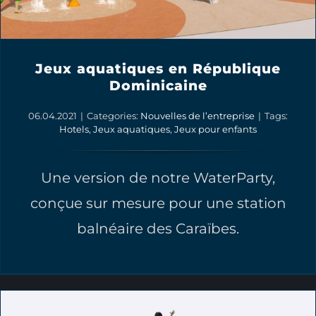
Jeux aquatiques en République
Dominicaine
06.04.2021
|
Categories:
Nouvelles de l’entreprise
|
Tags:
Hotels
,
Jeux aquatiques
,
Jeux pour enfants
Une version de notre WaterParty,
conçue sur mesure pour une station
balnéaire des Caraïbes.