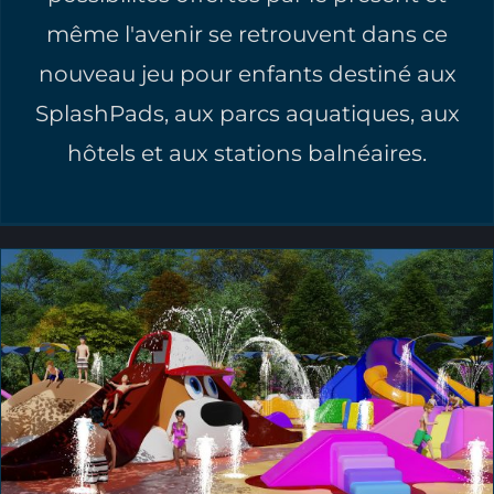
même l'avenir se retrouvent dans ce
nouveau jeu pour enfants destiné aux
SplashPads, aux parcs aquatiques, aux
hôtels et aux stations balnéaires.