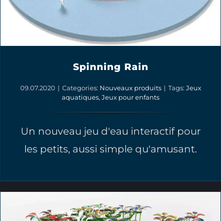
Spinning Rain
09.07.2020
|
Categories:
Nouveaux produits
|
Tags:
Jeux
aquatiques
,
Jeux pour enfants
Un nouveau jeu d'eau interactif pour
les petits, aussi simple qu'amusant.