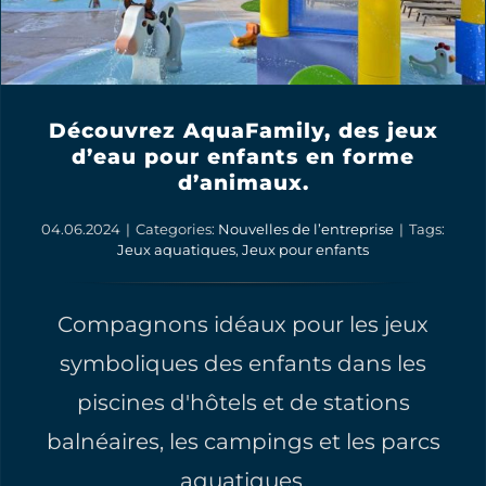
Découvrez AquaFamily, des jeux
d’eau pour enfants en forme
d’animaux.
04.06.2024
|
Categories:
Nouvelles de l’entreprise
|
Tags:
Jeux aquatiques
,
Jeux pour enfants
Compagnons idéaux pour les jeux
symboliques des enfants dans les
piscines d'hôtels et de stations
balnéaires, les campings et les parcs
aquatiques.