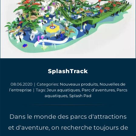
SplashTrack
08.06.2020
|
Categories:
Nouveaux produits
,
Nouvelles de
l’entreprise
|
Tags:
Jeux aquatiques
,
Parc d’aventures
,
Parcs
aquatiques
,
Splash Pad
Dans le monde des parcs d'attractions
et d'aventure, on recherche toujours de