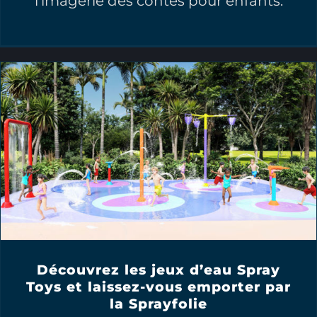
l'imagerie des contes pour enfants.
Découvrez les jeux d’eau Spray
Toys et laissez-vous emporter par
la Sprayfolie