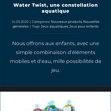
Water Twist, une constellation
aquatique
14.05.2020
|
Categories:
Nouveaux produits
,
Nouvelles
générales
|
Tags:
Jeux aquatiques
,
Jeux pour enfants
Nous offrons aux enfants, avec une
simple combinaison d'éléments
mobiles et d'eau, mille possibilités de
jeu.