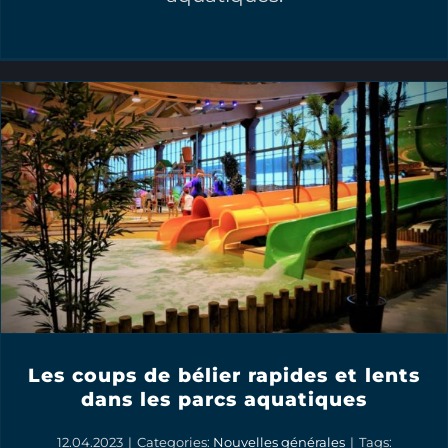
Les coups de bélier rapides et lents
dans les parcs aquatiques
12.04.2023
|
Categories:
Nouvelles générales
|
Tags: