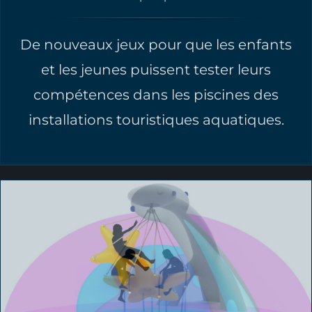
De nouveaux jeux pour que les enfants
et les jeunes puissent tester leurs
compétences dans les piscines des
installations touristiques aquatiques.