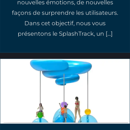
nouvelles émotions, de nouvelles
façons de surprendre les utilisateurs.
Dans cet objectif, nous vous
présentons le SplashTrack, un [...]