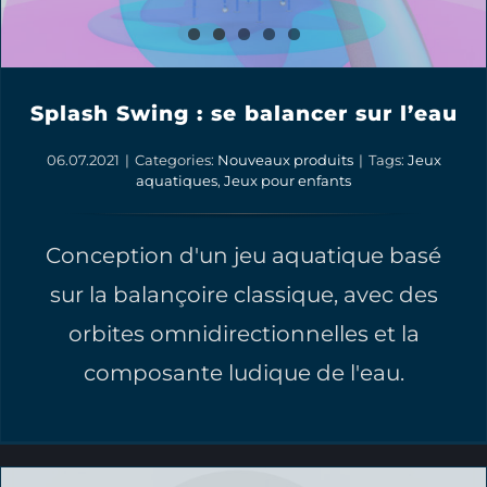
Splash Swing : se balancer sur l’eau
06.07.2021
|
Categories:
Nouveaux produits
|
Tags:
Jeux
aquatiques
,
Jeux pour enfants
Conception d'un jeu aquatique basé
sur la balançoire classique, avec des
orbites omnidirectionnelles et la
composante ludique de l'eau.