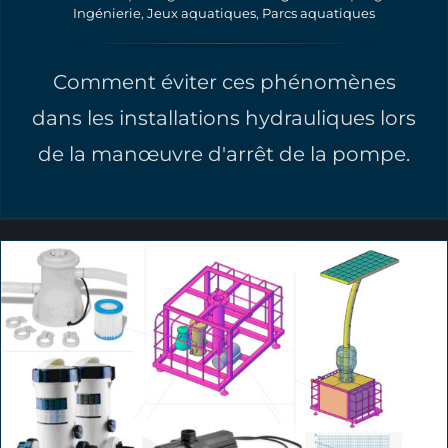
Ingénierie
,
Jeux aquatiques
,
Parcs aquatiques
Comment éviter ces phénomènes
dans les installations hydrauliques lors
de la manœuvre d'arrêt de la pompe.