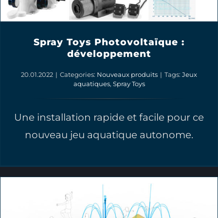
Spray Toys Photovoltaïque :
développement
20.01.2022
|
Categories:
Nouveaux produits
|
Tags:
Jeux
aquatiques
,
Spray Toys
Une installation rapide et facile pour ce
nouveau jeu aquatique autonome.