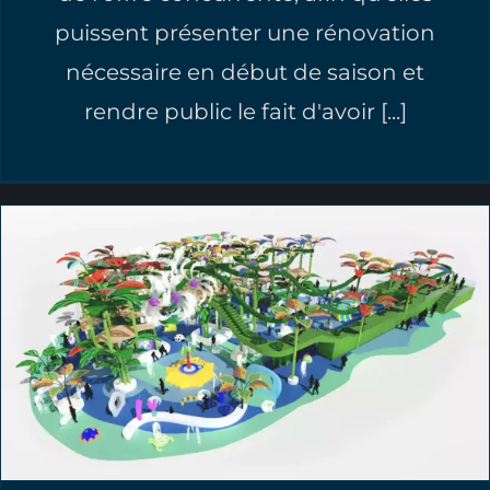
puissent présenter une rénovation
nécessaire en début de saison et
rendre public le fait d'avoir [...]