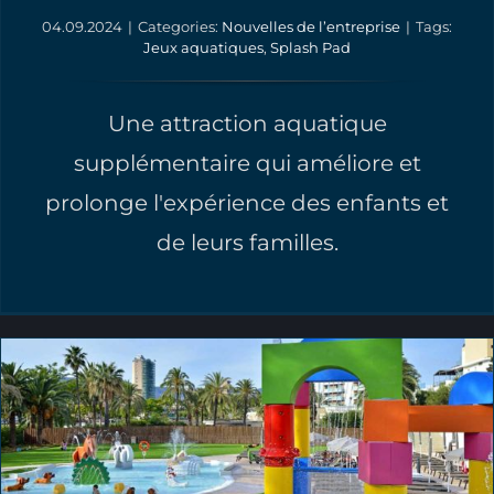
04.09.2024
|
Categories:
Nouvelles de l’entreprise
|
Tags:
Jeux aquatiques
,
Splash Pad
Une attraction aquatique
supplémentaire qui améliore et
prolonge l'expérience des enfants et
de leurs familles.