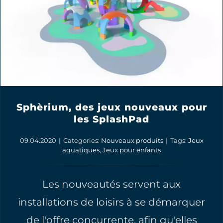
Sphèrium, des jeux nouveaux pour
les SplashPad
09.04.2020
|
Categories:
Nouveaux produits
|
Tags:
Jeux
aquatiques
,
Jeux pour enfants
Les nouveautés servent aux
installations de loisirs à se démarquer
de l'offre concurrente, afin qu'elles