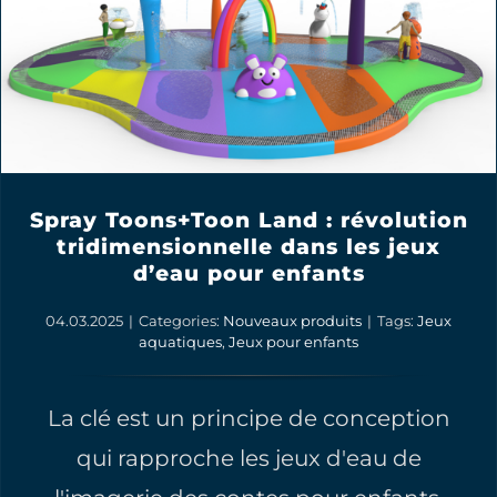
Spray Toons+Toon Land : révolution
tridimensionnelle dans les jeux
d’eau pour enfants
04.03.2025
|
Categories:
Nouveaux produits
|
Tags:
Jeux
aquatiques
,
Jeux pour enfants
La clé est un principe de conception
qui rapproche les jeux d'eau de