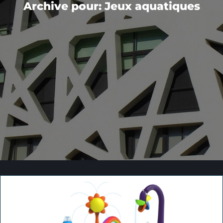
Archive pour: Jeux aquatiques