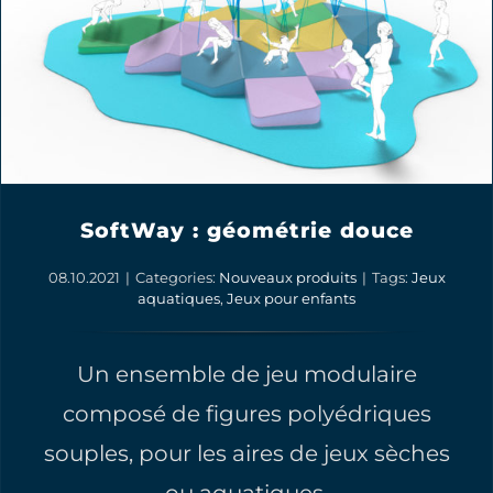
SoftWay : géométrie douce
08.10.2021
|
Categories:
Nouveaux produits
|
Tags:
Jeux
aquatiques
,
Jeux pour enfants
Un ensemble de jeu modulaire
composé de figures polyédriques
souples, pour les aires de jeux sèches