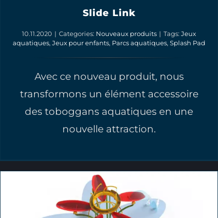
Slide Link
10.11.2020
|
Categories:
Nouveaux produits
|
Tags:
Jeux
aquatiques
,
Jeux pour enfants
,
Parcs aquatiques
,
Splash Pad
Avec ce nouveau produit, nous
transformons un élément accessoire
des toboggans aquatiques en une
nouvelle attraction.