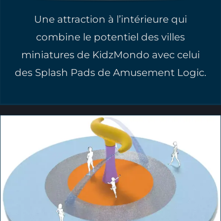
Une attraction à l’intérieure qui
combine le potentiel des villes
miniatures de KidzMondo avec celui
des Splash Pads de Amusement Logic.