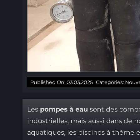
Published On: 03.03.2025
Categories:
Nouve
Les
pompes à eau
sont des compo
industrielles, mais aussi dans de
aquatiques, les piscines à thème e