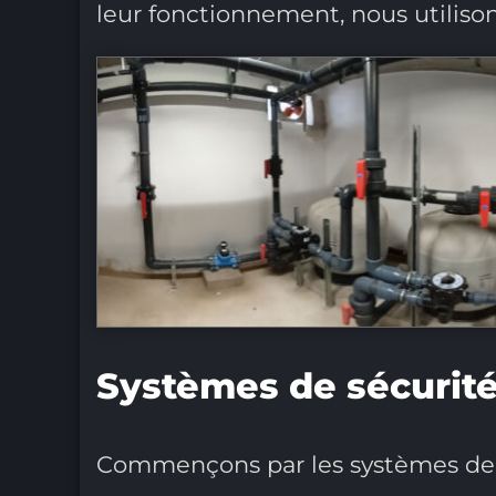
leur fonctionnement, nous utiliso
Systèmes de sécurité
Commençons par les systèmes de