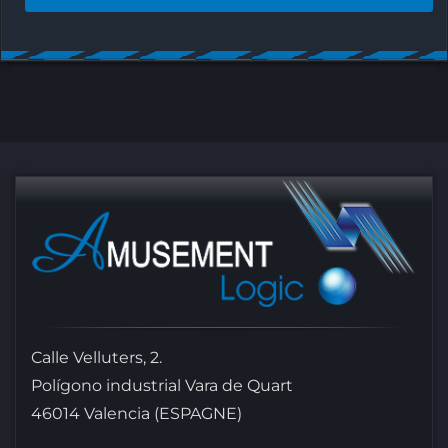
Calle Velluters, 2.
Polígono industrial Vara de Quart
46014 Valencia (ESPAGNE)