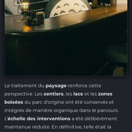
Le traitement du
paysage
renforce cette
perspective. Les
sentiers
, les
lacs
et les
zones
boisées
du parc d’origine ont été conservés et
intégrés de manière organique dans le parcours.
L’
échelle des interventions
a été délibérément
maintenue réduite. En définitive, telle était la