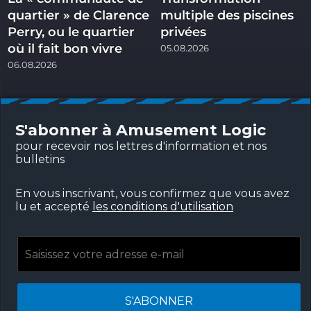
quartier » de Clarence
multiple des piscines
Perry, ou le quartier
privées
où il fait bon vivre
05.08.2026
06.08.2026