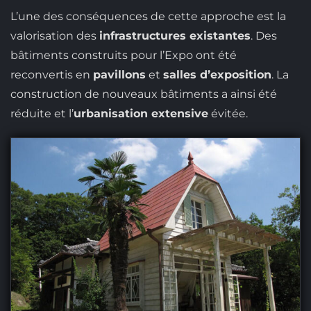
L’une des conséquences de cette approche est la
valorisation des
infrastructures existantes
. Des
bâtiments construits pour l’Expo ont été
reconvertis en
pavillons
et
salles d’exposition
. La
construction de nouveaux bâtiments a ainsi été
réduite et l’
urbanisation extensive
évitée.