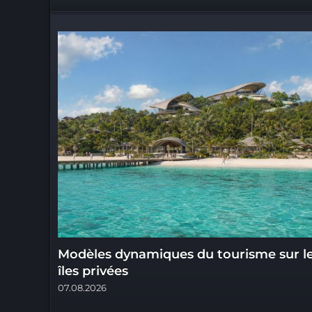
Modèles dynamiques du tourisme sur l
îles privées
07.08.2026