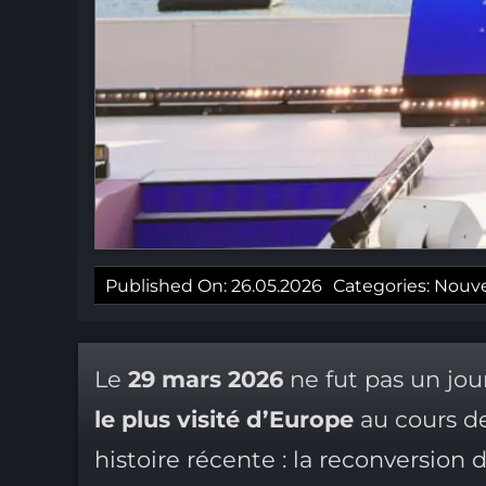
Published On: 26.05.2026
Categories:
Nouve
Le
29 mars 2026
ne fut pas un jo
le plus visité d’Europe
au cours de
histoire récente : la reconversion