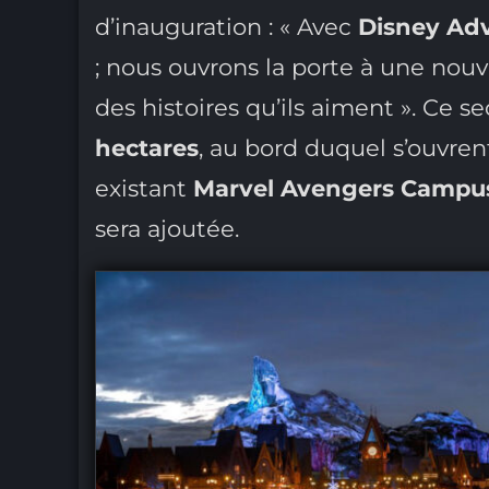
d’inauguration : « Avec
Disney Ad
; nous ouvrons la porte à une nouv
des histoires qu’ils aiment ». Ce 
hectares
, au bord duquel s’ouvre
existant
Marvel Avengers Campu
sera ajoutée.