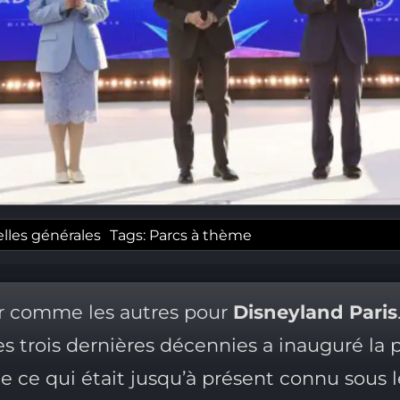
lles générales
Tags:
Parcs à thème
ur comme les autres pour
Disneyland Paris
s trois dernières décennies a inauguré la 
 de ce qui était jusqu’à présent connu sous