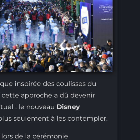
que inspirée des coulisses du
, cette approche a dû devenir
tuel : le nouveau
Disney
n plus seulement à les contempler.
 lors de la cérémonie