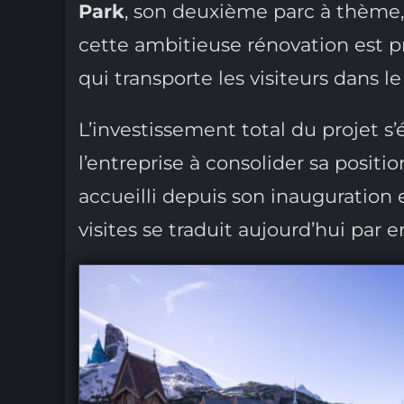
Park
, son deuxième parc à thème
cette ambitieuse rénovation est 
qui transporte les visiteurs dans 
L’investissement total du projet s’
l’entreprise à consolider sa positio
accueilli depuis son inauguration
visites se traduit aujourd’hui par 