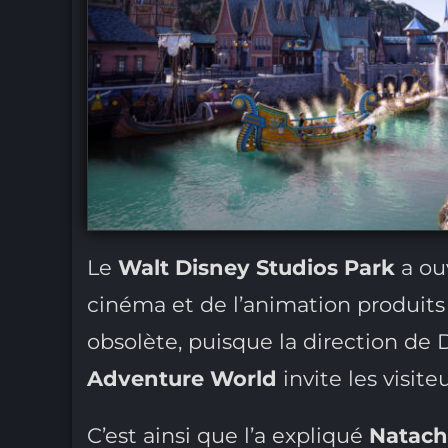
Le
Walt Disney Studios Park
a ou
cinéma et de l’animation produits
obsolète, puisque la direction d
Adventure World
invite les visit
C’est ainsi que l’a expliqué
Natach