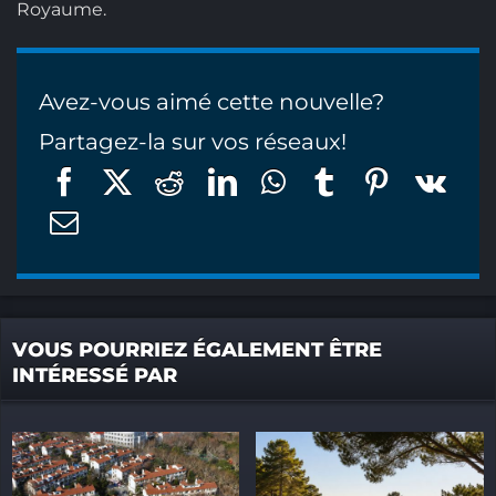
Royaume.
Avez-vous aimé cette nouvelle?
Partagez-la sur vos réseaux!
VOUS POURRIEZ ÉGALEMENT ÊTRE
INTÉRESSÉ PAR