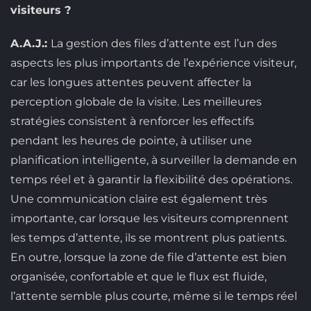
visiteurs ?
A.A.J.:
La gestion des files d’attente est l’un des
aspects les plus importants de l’expérience visiteur,
car les longues attentes peuvent affecter la
perception globale de la visite. Les meilleures
stratégies consistent à renforcer les effectifs
pendant les heures de pointe, à utiliser une
planification intelligente, à surveiller la demande en
temps réel et à garantir la flexibilité des opérations.
Une communication claire est également très
importante, car lorsque les visiteurs comprennent
les temps d’attente, ils se montrent plus patients.
En outre, lorsque la zone de file d’attente est bien
organisée, confortable et que le flux est fluide,
l’attente semble plus courte, même si le temps réel