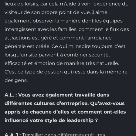
lieux de loisirs, car cela m’aide à voir l’expérience du
visiteur de son propre point de vue. J’aime
également observer la manière dont les équipes
interagissent avec les familles, comment le flux des
attractions est géré et comment l’ambiance
générale est créée. Ce qui m’inspire toujours, c’est
lorsqu’un site parvient à combiner sécurité,
efficacité et émotion de manière très naturelle.
C’est ce type de gestion qui reste dans la mémoire
des gens.
A.L. : Vous avez également travaillé dans
différentes cultures d’entreprise. Qu’avez-vous
appris de chacune d’elles et comment ont-elles
influencé votre style de leadership ?
A.A.J.:
Travailler dans différentes cultures