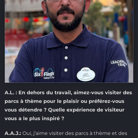
A.L. : En dehors du travail, aimez-vous visiter des
parcs à thème pour le plaisir ou préférez-vous
vous détendre ? Quelle expérience de visiteur
vous a le plus inspiré ?
A.A.J.:
Oui, j’aime visiter des parcs à thème et des