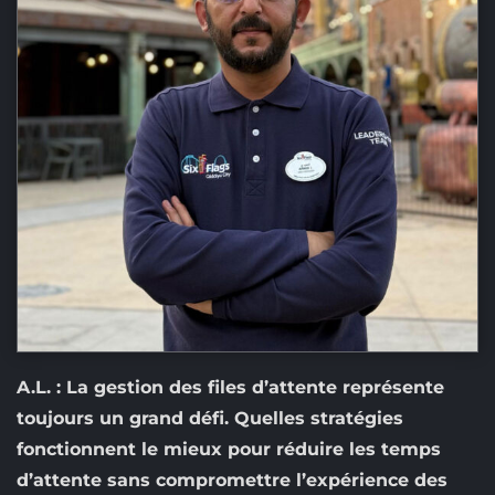
A.L. : La gestion des files d’attente représente
toujours un grand défi. Quelles stratégies
fonctionnent le mieux pour réduire les temps
d’attente sans compromettre l’expérience des