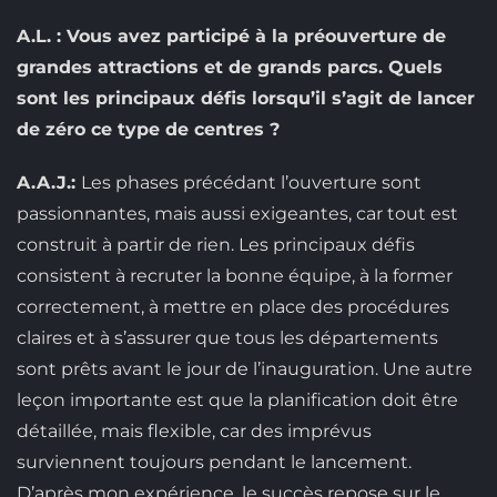
A.L. : Vous avez participé à la préouverture de
grandes attractions et de grands parcs. Quels
sont les principaux défis lorsqu’il s’agit de lancer
de zéro ce type de centres ?
A.A.J.:
Les phases précédant l’ouverture sont
passionnantes, mais aussi exigeantes, car tout est
construit à partir de rien. Les principaux défis
consistent à recruter la bonne équipe, à la former
correctement, à mettre en place des procédures
claires et à s’assurer que tous les départements
sont prêts avant le jour de l’inauguration. Une autre
leçon importante est que la planification doit être
détaillée, mais flexible, car des imprévus
surviennent toujours pendant le lancement.
D’après mon expérience, le succès repose sur le