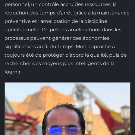
personnel, un contrôle accru des ressources, la
réduction des temps d’arrêt grâce à la maintenance
préventive et l’amélioration de la discipline
opérationnelle. De petites améliorations dans les
processus peuvent générer des économies
significatives au fil du temps. Mon approche a
toujours été de protéger d’abord la qualité, puis de
rechercher des moyens plus intelligents de la
fournir.