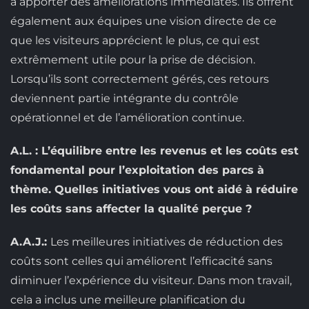
à apporter des améliorations immédiates. Ils offrent
également aux équipes une vision directe de ce
que les visiteurs apprécient le plus, ce qui est
extrêmement utile pour la prise de décision.
Lorsqu’ils sont correctement gérés, ces retours
deviennent partie intégrante du contrôle
opérationnel et de l’amélioration continue.
A.L. : L’équilibre entre les revenus et les coûts est
fondamental pour l’exploitation des parcs à
thème. Quelles initiatives vous ont aidé à réduire
les coûts sans affecter la qualité perçue ?
A.A.J.:
Les meilleures initiatives de réduction des
coûts sont celles qui améliorent l’efficacité sans
diminuer l’expérience du visiteur. Dans mon travail,
cela a inclus une meilleure planification du