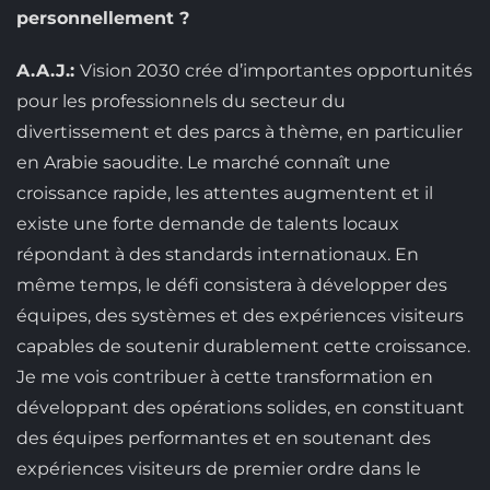
personnellement ?
A.A.J.:
Vision 2030 crée d’importantes opportunités
pour les professionnels du secteur du
divertissement et des parcs à thème, en particulier
en Arabie saoudite. Le marché connaît une
croissance rapide, les attentes augmentent et il
existe une forte demande de talents locaux
répondant à des standards internationaux. En
même temps, le défi consistera à développer des
équipes, des systèmes et des expériences visiteurs
capables de soutenir durablement cette croissance.
Je me vois contribuer à cette transformation en
développant des opérations solides, en constituant
des équipes performantes et en soutenant des
expériences visiteurs de premier ordre dans le