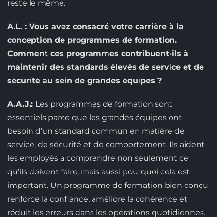
reste le même.
A.L. : Vous avez consacré votre carrière à la
conception de programmes de formation.
Comment ces programmes contribuent-ils à
maintenir des standards élevés de service et de
sécurité au sein de grandes équipes ?
A.A.J.:
Les programmes de formation sont
essentiels parce que les grandes équipes ont
besoin d’un standard commun en matière de
service, de sécurité et de comportement. Ils aident
les employés à comprendre non seulement ce
qu’ils doivent faire, mais aussi pourquoi cela est
important. Un programme de formation bien conçu
renforce la confiance, améliore la cohérence et
réduit les erreurs dans les opérations quotidiennes.