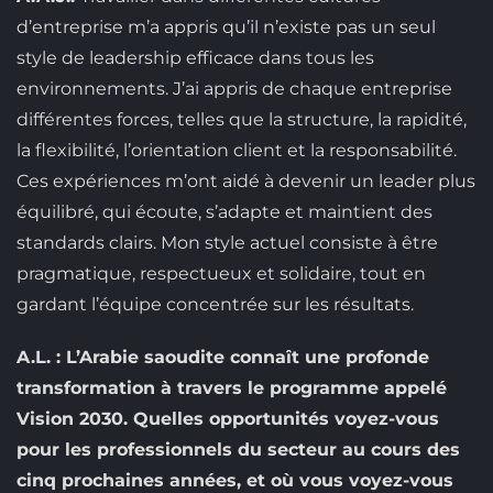
d’entreprise m’a appris qu’il n’existe pas un seul
style de leadership efficace dans tous les
environnements. J’ai appris de chaque entreprise
différentes forces, telles que la structure, la rapidité,
la flexibilité, l’orientation client et la responsabilité.
Ces expériences m’ont aidé à devenir un leader plus
équilibré, qui écoute, s’adapte et maintient des
standards clairs. Mon style actuel consiste à être
pragmatique, respectueux et solidaire, tout en
gardant l’équipe concentrée sur les résultats.
A.L. : L’Arabie saoudite connaît une profonde
transformation à travers le programme appelé
Vision 2030. Quelles opportunités voyez-vous
pour les professionnels du secteur au cours des
cinq prochaines années, et où vous voyez-vous