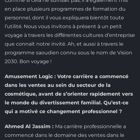
Comme si cela ne suffisait pas, il a également mis
en place plusieurs programmes de formation du
personnel, dont il vous expliquera bientôt toute
l’utilité. Nous vous invitons à présent à un petit
voyage à travers les différentes cultures d’entreprise
que connaît notre invité. Ah, et aussi à travers le
programme saoudien connu sous le nom de Vision
2030. Bon voyage !
Amusement Logic : Votre carrière a commencé
dans les ventes au sein du secteur de la
cosmétique, avant de s’orienter rapidement vers
le monde du divertissement familial. Qu’est-ce
qui a motivé ce changement professionnel ?
Ahmed Al Jassim :
Ma carrière professionnelle a
commencé dans le domaine des ventes dans le