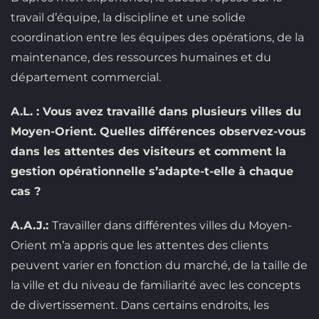
travail d’équipe, la discipline et une solide
coordination entre les équipes des opérations, de la
maintenance, des ressources humaines et du
département commercial.
A.L. : Vous avez travaillé dans plusieurs villes du
Moyen-Orient. Quelles différences observez-vous
dans les attentes des visiteurs et comment la
gestion opérationnelle s’adapte-t-elle à chaque
cas ?
A.A.J.:
Travailler dans différentes villes du Moyen-
Orient m’a appris que les attentes des clients
peuvent varier en fonction du marché, de la taille de
la ville et du niveau de familiarité avec les concepts
de divertissement. Dans certains endroits, les