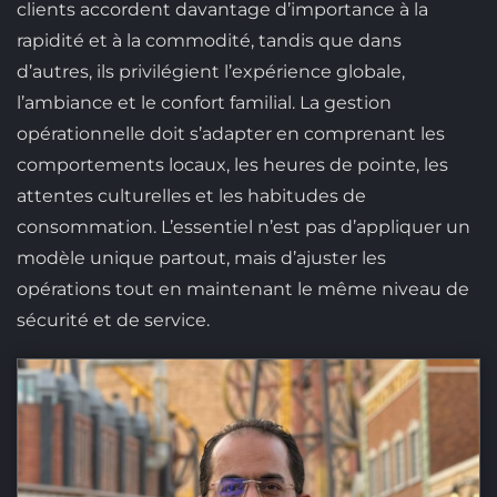
clients accordent davantage d’importance à la
rapidité et à la commodité, tandis que dans
d’autres, ils privilégient l’expérience globale,
l’ambiance et le confort familial. La gestion
opérationnelle doit s’adapter en comprenant les
comportements locaux, les heures de pointe, les
attentes culturelles et les habitudes de
consommation. L’essentiel n’est pas d’appliquer un
modèle unique partout, mais d’ajuster les
opérations tout en maintenant le même niveau de
sécurité et de service.