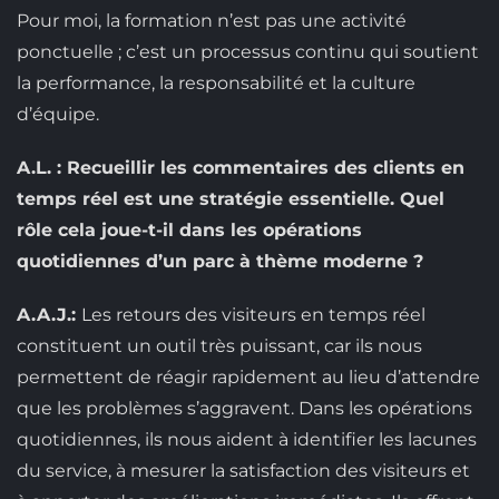
Pour moi, la formation n’est pas une activité
ponctuelle ; c’est un processus continu qui soutient
la performance, la responsabilité et la culture
d’équipe.
A.L. : Recueillir les commentaires des clients en
temps réel est une stratégie essentielle. Quel
rôle cela joue-t-il dans les opérations
quotidiennes d’un parc à thème moderne ?
A.A.J.:
Les retours des visiteurs en temps réel
constituent un outil très puissant, car ils nous
permettent de réagir rapidement au lieu d’attendre
que les problèmes s’aggravent. Dans les opérations
quotidiennes, ils nous aident à identifier les lacunes
du service, à mesurer la satisfaction des visiteurs et