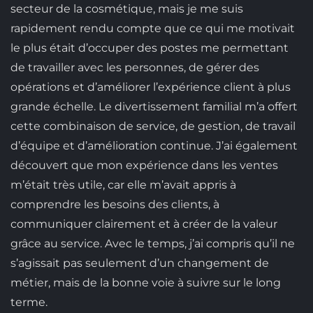
secteur de la cosmétique, mais je me suis
rapidement rendu compte que ce qui me motivait
le plus était d’occuper des postes me permettant
de travailler avec les personnes, de gérer des
opérations et d’améliorer l’expérience client à plus
grande échelle. Le divertissement familial m’a offert
cette combinaison de service, de gestion, de travail
d’équipe et d’amélioration continue. J’ai également
découvert que mon expérience dans les ventes
m’était très utile, car elle m’avait appris à
comprendre les besoins des clients, à
communiquer clairement et à créer de la valeur
grâce au service. Avec le temps, j’ai compris qu’il ne
s’agissait pas seulement d’un changement de
métier, mais de la bonne voie à suivre sur le long
terme.