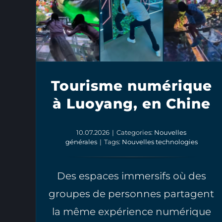
Tourisme numérique
à Luoyang, en Chine
10.07.2026
|
Categories:
Nouvelles
générales
|
Tags:
Nouvelles technologies
Des espaces immersifs où des
groupes de personnes partagent
la même expérience numérique