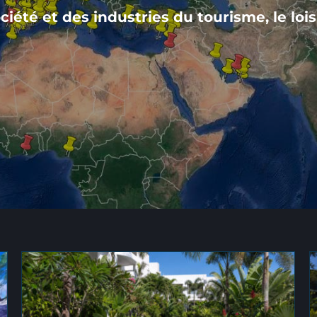
ciété et des industries du tourisme, le loisi