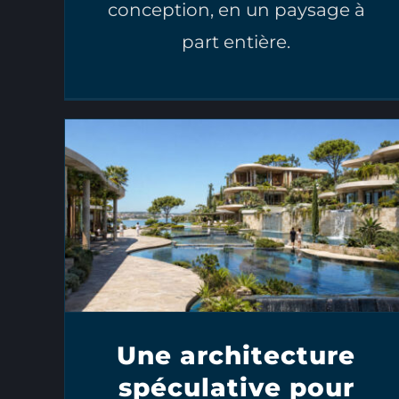
conception, en un paysage à
part entière.
Une architecture
spéculative pour