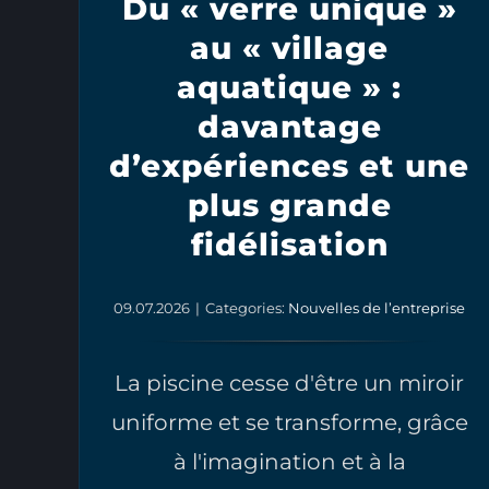
Du « verre unique »
au « village
aquatique » :
davantage
d’expériences et une
plus grande
fidélisation
09.07.2026
|
Categories:
Nouvelles de l’entreprise
La piscine cesse d'être un miroir
uniforme et se transforme, grâce
à l'imagination et à la