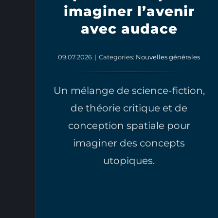
imaginer l’avenir
avec audace
09.07.2026
|
Categories:
Nouvelles générales
Un mélange de science-fiction,
de théorie critique et de
conception spatiale pour
imaginer des concepts
utopiques.