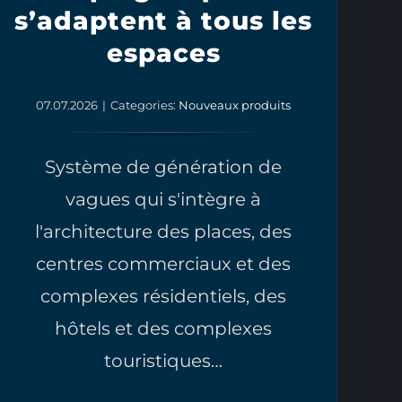
s’adaptent à tous les
espaces
07.07.2026
|
Categories:
Nouveaux produits
Système de génération de
vagues qui s'intègre à
l'architecture des places, des
centres commerciaux et des
complexes résidentiels, des
hôtels et des complexes
touristiques…