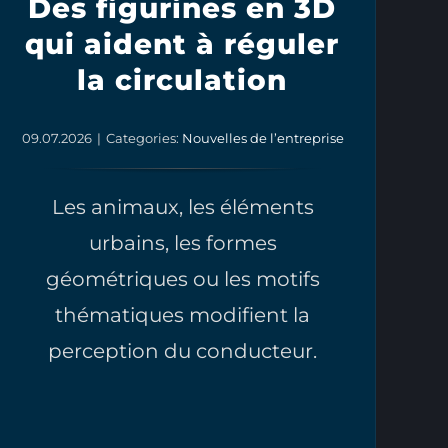
Des figurines en 3D
qui aident à réguler
la circulation
09.07.2026
|
Categories:
Nouvelles de l’entreprise
Les animaux, les éléments
urbains, les formes
géométriques ou les motifs
thématiques modifient la
perception du conducteur.