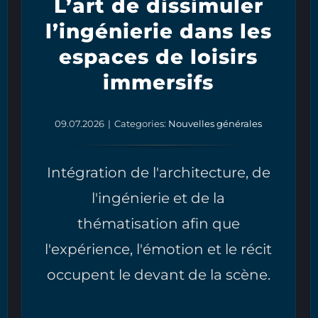
L’art de dissimuler
l’ingénierie dans les
espaces de loisirs
immersifs
09.07.2026
|
Categories:
Nouvelles générales
Intégration de l'architecture, de
l'ingénierie et de la
thématisation afin que
l'expérience, l'émotion et le récit
occupent le devant de la scène.