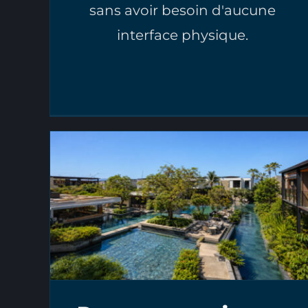
sans avoir besoin d'aucune
interface physique.