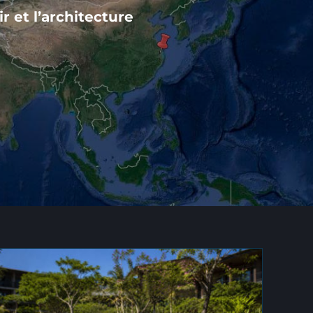
r et l’architecture