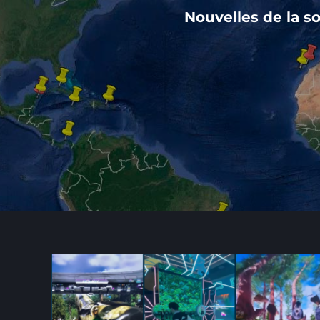
Nouvelles de la so