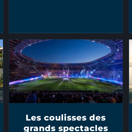
Les coulisses des
grands spectacles