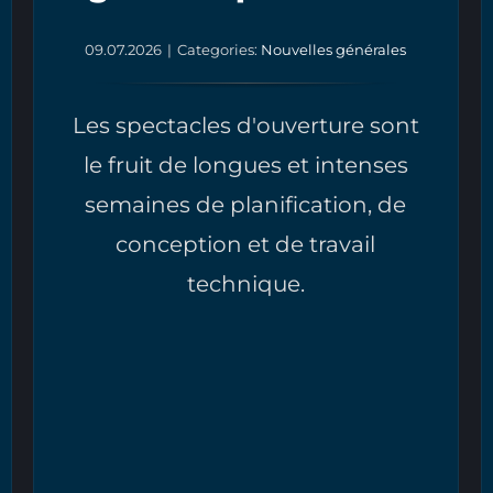
09.07.2026
|
Categories:
Nouvelles générales
Les spectacles d'ouverture sont
le fruit de longues et intenses
semaines de planification, de
conception et de travail
technique.