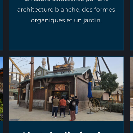
architecture blanche, des formes
organiques et un jardin.