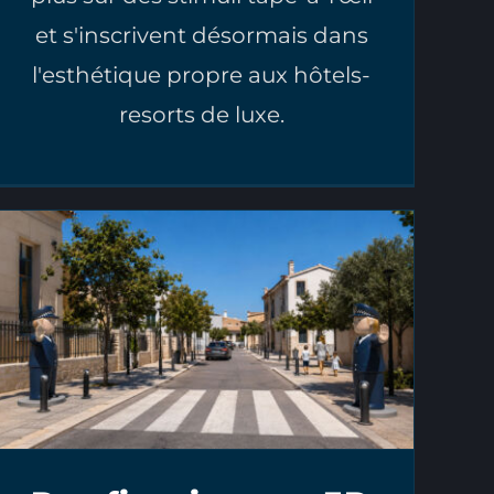
et s'inscrivent désormais dans
l'esthétique propre aux hôtels-
resorts de luxe.