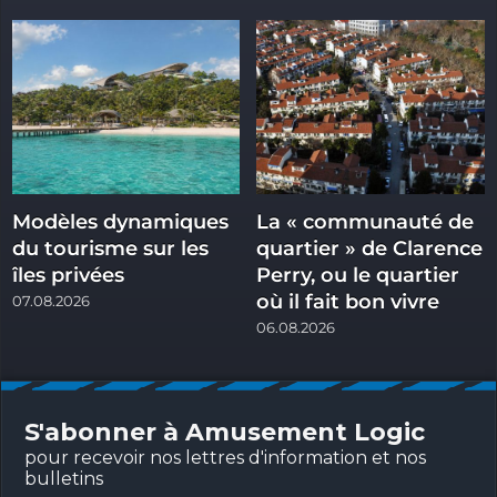
Modèles dynamiques
La « communauté de
du tourisme sur les
quartier » de Clarence
îles privées
Perry, ou le quartier
où il fait bon vivre
07.08.2026
06.08.2026