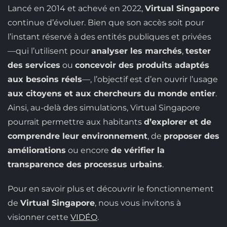
Lancé en 2014 et achevé en 2022,
Virtual Singapore
continue d’évoluer. Bien que son accès soit pour
l’instant réservé à des entités publiques et privées
—qui l’utilisent pour
analyser les marchés
,
tester
des services
ou
concevoir des produits adaptés
aux besoins réels
—, l’objectif est d’en ouvrir l’usage
aux citoyens et aux chercheurs du monde entier
.
Ainsi, au-delà des simulations, Virtual Singapore
pourrait permettre aux habitants
d’explorer et de
comprendre leur environnement
, de
proposer des
améliorations
ou encore
de vérifier la
transparence des processus urbains
.
Pour en savoir plus et découvrir le fonctionnement
de
Virtual Singapore
, nous vous invitons à
visionner cette
VIDÉO
.