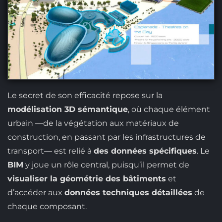
Le secret de son efficacité repose sur la
modélisation 3D sémantique
, où chaque élément
urbain —de la végétation aux matériaux de
construction, en passant par les infrastructures de
transport— est relié à
des données spécifiques
. Le
BIM
y joue un rôle central, puisqu’il permet de
visualiser la géométrie des bâtiments
et
d’accéder aux
données techniques détaillées
de
chaque composant.