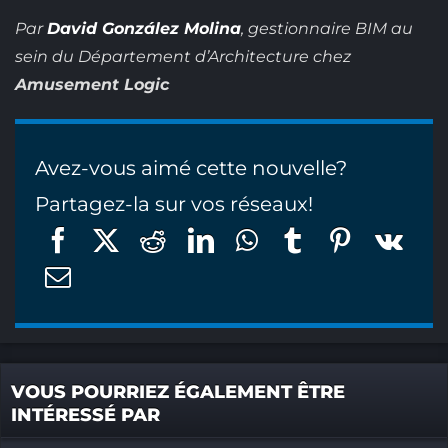
Par
David González Molina
, gestionnaire BIM au
sein du Département d’Architecture chez
Amusement Logic
Avez-vous aimé cette nouvelle?
Partagez-la sur vos réseaux!
VOUS POURRIEZ ÉGALEMENT ÊTRE
INTÉRESSÉ PAR