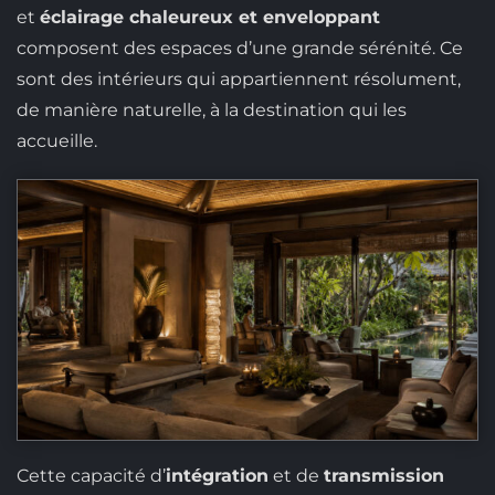
et
éclairage chaleureux et enveloppant
composent des espaces d’une grande sérénité. Ce
sont des intérieurs qui appartiennent résolument,
de manière naturelle, à la destination qui les
accueille.
Cette capacité d’
intégration
et de
transmission