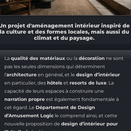
Un projet d'aménagement intérieur inspiré de
la culture et des formes locales, mais aussi du
climat et du paysage.
La
qualité des matériaux
ou la
décoration
ne sont
pas les seules dimensions qui déterminent
l’
architecture
en général, et le
design d’intérieur
en particulier, des
hôtels
et
resorts de luxe
. La
capacité de leurs espaces à construire une
narration propre
est également fondamentale à
cet égard. Le
Département de Design
d’Amusement Logic
le comprend ainsi, et cette
nouvelle proposition de
design d’intérieur pour