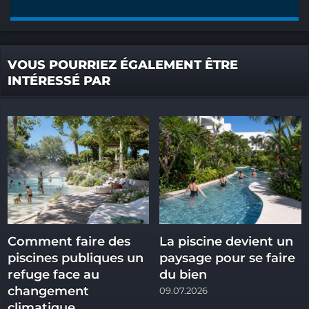
VOUS POURRIEZ ÉGALEMENT ÊTRE
INTÉRESSÉ PAR
Comment faire des
La piscine devient un
piscines publiques un
paysage pour se faire
refuge face au
du bien
changement
09.07.2026
climatique