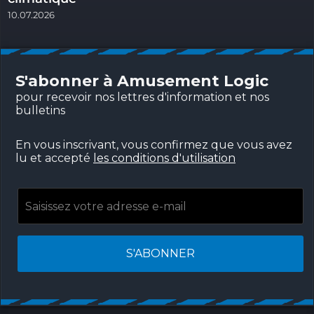
10.07.2026