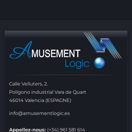
Calle Velluters, 2.
Polígono industrial Vara de Quart
46014 Valencia (ESPAGNE)
info@amusementlogic.es
Appellez-nous:
(+34) 961 581 614