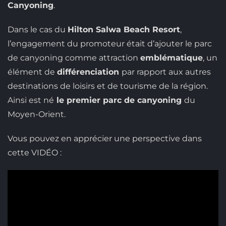
Canyoning
.
Dans le cas du
Hilton Salwa Beach Resort
,
l’engagement du promoteur était d’ajouter le parc
de canyoning comme attraction
emblématique
, un
élément de
différenciation
par rapport aux autres
destinations de loisirs et de tourisme de la région.
Ainsi est né
le premier parc de canyoning
du
Moyen-Orient.
Vous pouvez en apprécier une perspective dans
cette VIDÉO :