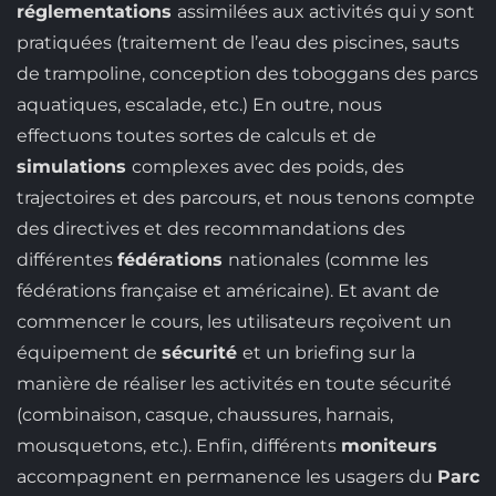
réglementations
assimilées aux activités qui y sont
pratiquées (traitement de l’eau des piscines, sauts
de trampoline, conception des toboggans des parcs
aquatiques, escalade, etc.) En outre, nous
effectuons toutes sortes de calculs et de
simulations
complexes avec des poids, des
trajectoires et des parcours, et nous tenons compte
des directives et des recommandations des
différentes
fédérations
nationales (comme les
fédérations française et américaine). Et avant de
commencer le cours, les utilisateurs reçoivent un
équipement de
sécurité
et un briefing sur la
manière de réaliser les activités en toute sécurité
(combinaison, casque, chaussures, harnais,
mousquetons, etc.). Enfin, différents
moniteurs
accompagnent en permanence les usagers du
Parc