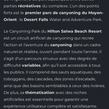
parties
récréatives
du complexe. L’un des points
forts est le
premier parc de canyoning du Moyen-
Orient
: le
Desert Falls
Water and Adventure Park.
Le Canyoning Park du
Hilton Salwa Beach Resort
est un circuit artificiel de canyoning qui recrée
l’action et l’aventure du
canyoning
dans un cadre
naturel et réaliste, ouvert pendant toute l’année. Il
s’agit d’un parcours sinueux avec des degrés de
difficulté
variables
, afin qu’il soit accessible à tous
les publics. Il comprend des sauts aquatiques, des
toboggans, des cascades, des zones d’escalade,
ainsi que des bassins semblables à ceux des rivières.
De plus, sa
thématisation
avec des roches
artificielles est essentielle pour garantir une
expérience utilisateur complète et satisfaisante.