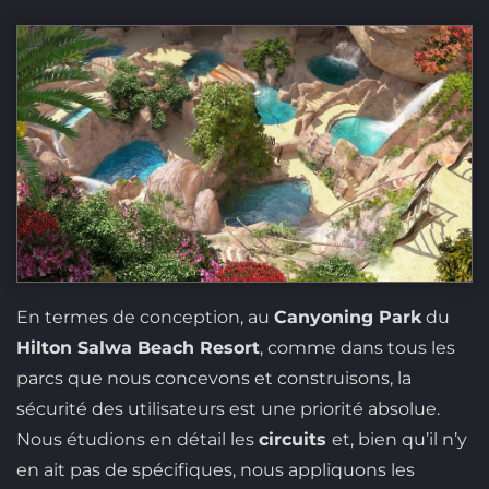
En termes de conception, au
Canyoning Park
du
Hilton Salwa Beach Resort
, comme dans tous les
parcs que nous concevons et construisons, la
sécurité des utilisateurs est une priorité absolue.
Nous étudions en détail les
circuits
et, bien qu’il n’y
en ait pas de spécifiques, nous appliquons les