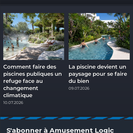
Comment faire des
La piscine devient un
piscines publiques un
paysage pour se faire
refuge face au
du bien
changement
09.07.2026
climatique
10.07.2026