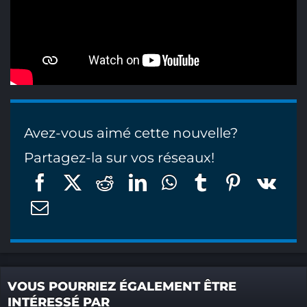
Avez-vous aimé cette nouvelle?
Partagez-la sur vos réseaux!
VOUS POURRIEZ ÉGALEMENT ÊTRE
INTÉRESSÉ PAR