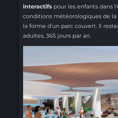
interactifs
pour les enfants dans 
conditions météorologiques de la v
la forme d’un parc couvert. Il rest
adultes, 365 jours par an.