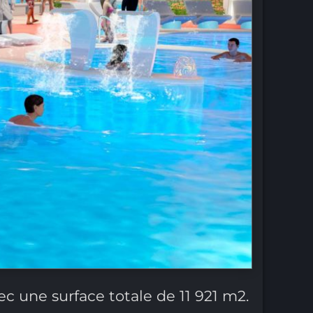
vec une surface totale de 11 921 m2.