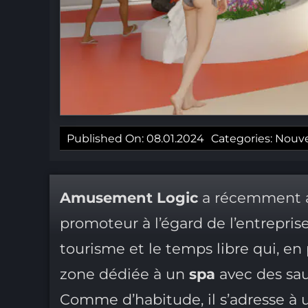
Published On: 08.01.2024
Categories:
Nouvel
Amusement Logic
a récemment a
promoteur à l’égard de l’entreprise.
tourisme et le temps libre qui, en
zone dédiée à un
spa
avec des sau
Comme d’habitude, il s’adresse à 