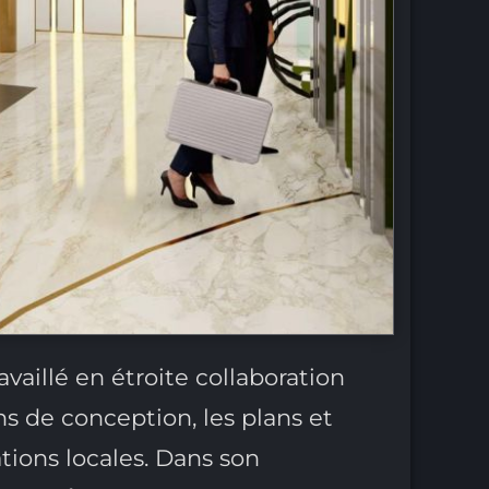
ravaillé en étroite collaboration
ons de conception, les plans et
ions locales. Dans son