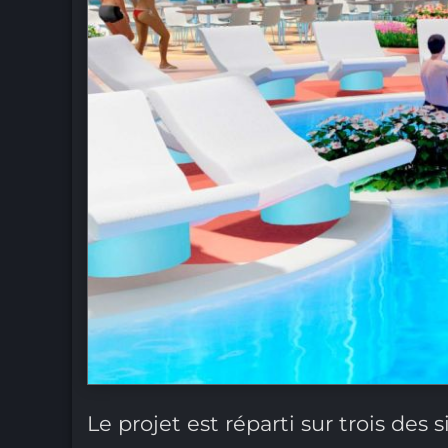
Le projet est réparti sur trois des s